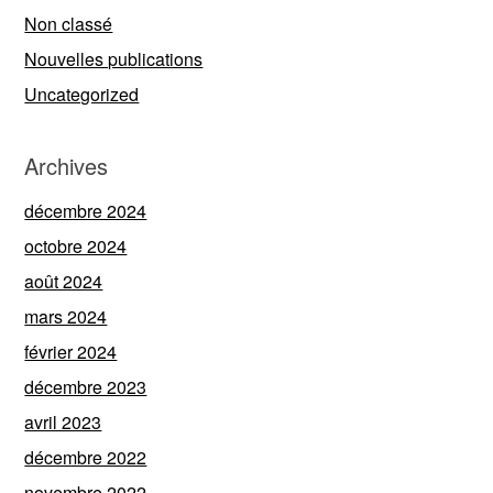
Non classé
Nouvelles publications
Uncategorized
Archives
décembre 2024
octobre 2024
août 2024
mars 2024
février 2024
décembre 2023
avril 2023
décembre 2022
novembre 2022