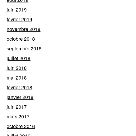
juin 2019
février 2019
novembre 2018
octobre 2018
septembre 2018
juillet 2018
juin 2018
mai 2018
février 2018
janvier 2018
juin 2017
mars 2017
octobre 2016
juillet 2016