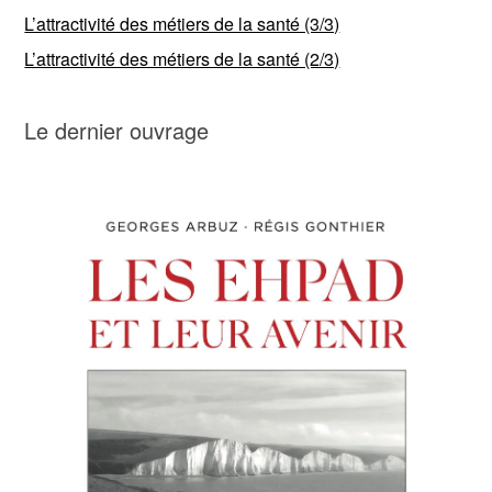
L’attractivité des métiers de la santé (3/3)
L’attractivité des métiers de la santé (2/3)
Le dernier ouvrage