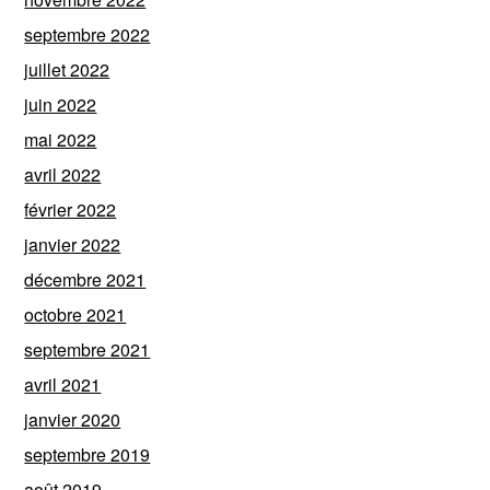
septembre 2022
juillet 2022
juin 2022
mai 2022
avril 2022
février 2022
janvier 2022
décembre 2021
octobre 2021
septembre 2021
avril 2021
janvier 2020
septembre 2019
août 2019