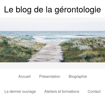
Le blog de la gérontologie
Accueil
Présentation
Biographie
Le dernier ouvrage
Ateliers et formations
Contact