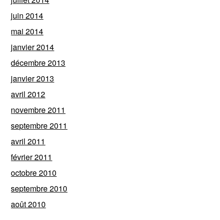
juin 2014
mai 2014
janvier 2014
décembre 2013
janvier 2013
avril 2012
novembre 2011
septembre 2011
avril 2011
février 2011
octobre 2010
septembre 2010
août 2010