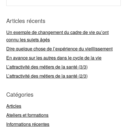
Articles récents
Un exemple de changement du cadre de vie qu’ont
connu les sujets âgés
Dire quelque chose de l’expérience du vieillissement
En avance sur les autres dans le cycle de la vie
L’attractivité des métiers de la santé (3/3)
L’attractivité des métiers de la santé (2/3)
Catégories
Articles
Ateliers et formations
Informations récentes