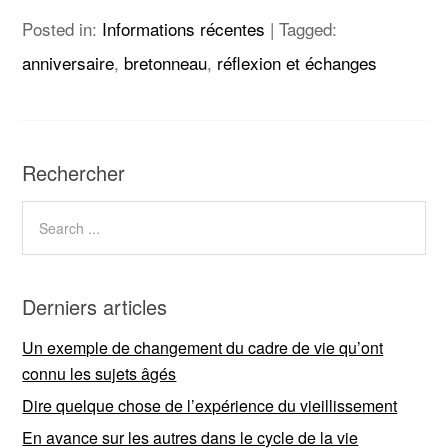
Posted in:
Informations récentes
|
Tagged:
anniversaire
,
bretonneau
,
réflexion et échanges
Rechercher
Derniers articles
Un exemple de changement du cadre de vie qu’ont
connu les sujets âgés
Dire quelque chose de l’expérience du vieillissement
En avance sur les autres dans le cycle de la vie