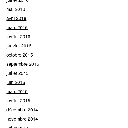
mai 2016
avril 2016
mars 2016
février 2016
janvier 2016
octobre 2015
septembre 2015
juillet 2015
juin 2015
mars 2015
février 2015
décembre 2014
novembre 2014
juillet 2014