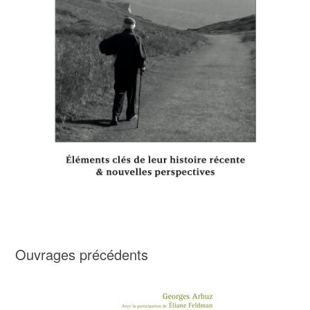
Ouvrages précédents