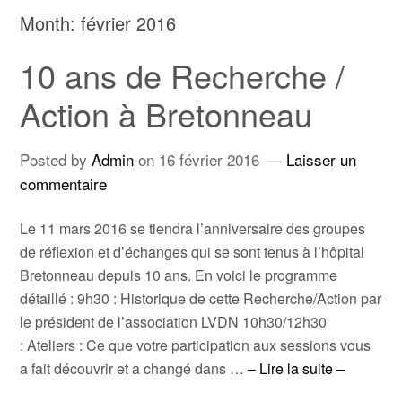
Month:
février 2016
10 ans de Recherche /
Action à Bretonneau
Posted by
Admin
on
16 février 2016
Laisser un
commentaire
Le 11 mars 2016 se tiendra l’anniversaire des groupes
de réflexion et d’échanges qui se sont tenus à l’hôpital
Bretonneau depuis 10 ans. En voici le programme
détaillé : 9h30 : Historique de cette Recherche/Action par
le président de l’association LVDN 10h30/12h30
: Ateliers : Ce que votre participation aux sessions vous
a fait découvrir et a changé dans …
– Lire la suite –