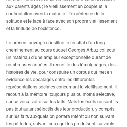
aux parents âgés ; le vieillissement en couple et la
confrontation avec la maladie ; l’expérience de la
solitude et le face à face avec son propre vieillissement
et la finitude de l’existence
.
Le présent ouvrage constitue le résultat d’un long
cheminement au cours duquel Georges Arbuz collecte
un matériau d’une ampleur exceptionnelle durant de
nombreuses années. Il recueille des témoignages, des
histoires de vie, pour construire un corpus qui met en
évidence les décalages entre les différentes
représentations sociales concernant le vieillissement. Il
recourt à la mémoire, toujours plus ou moins sélective,
sur ce vécu, voire sur les faits. Mais les écrits ne sont-ils
pas tout autant sélectifs dès leur production, y compris
sur les faits auxquels on portera intérêt ou non suivant
les périodes, suivant ceux qui les produisent, suivants