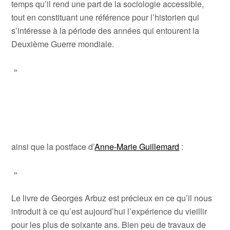
temps qu’il rend une part de la sociologie accessible,
tout en constituant une référence pour l’historien qui
s’intéresse à la période des années qui entourent la
Deuxième Guerre mondiale.
»
ainsi que la postface d’
Anne-Marie Guillemard
:
»
Le livre de Georges Arbuz est précieux en ce qu’il nous
introduit à ce qu’est aujourd’hui l’expérience du vieillir
pour les plus de soixante ans. Bien peu de travaux de