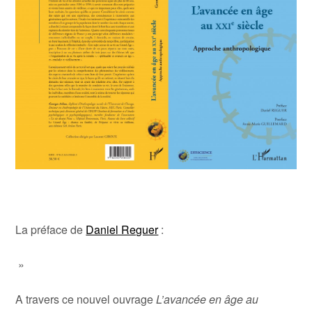
La préface de
Daniel Reguer
:
»
A travers ce nouvel ouvrage
L’avancée en âge au