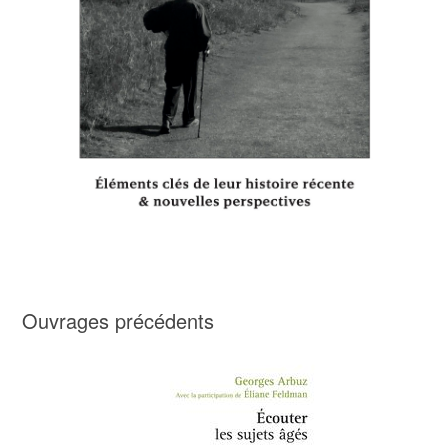
Ouvrages précédents