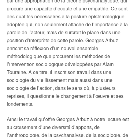
par une appropriation de la théorie psychanalytique, qui
procure une capacité d’écoute et une empathie. Ce sont
des qualités nécessaires à la posture épistémologique
adoptée qui, non seulement attache de l’importance à la
parole de l’acteur, mais de surcroit le place dans une
position d’interprète de cette parole. Georges Arbuz
enrichit sa réflexion d’un nouvel ensemble
méthodologique que procurent les méthodes de
l’intervention sociologique développées par Alain
Touraine. A ce titre, il inscrit son travail dans une
sociologie du vieillissement mais aussi dans une
sociologie de l’action, dans le sens où, à plusieurs
reprises, il questionne le changement à l’œuvre et ses
fondements.
Ainsi le travail qu’offre Georges Arbuz à notre lecture est
au croisement d’une diversité d’apports, de
l’anthropologie, de la psychanalyse, de la sociologie, de