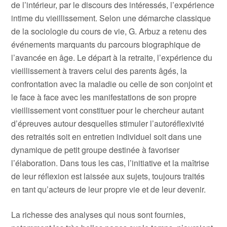
de l’intérieur, par le discours des intéressés, l’expérience
intime du vieillissement. Selon une démarche classique
de la sociologie du cours de vie, G. Arbuz a retenu des
événements marquants du parcours biographique de
l’avancée en âge. Le départ à la retraite, l’expérience du
vieillissement à travers celui des parents âgés, la
confrontation avec la maladie ou celle de son conjoint et
le face à face avec les manifestations de son propre
vieillissement vont constituer pour le chercheur autant
d’épreuves autour desquelles stimuler l’autoréflexivité
des retraités soit en entretien individuel soit dans une
dynamique de petit groupe destinée à favoriser
l’élaboration. Dans tous les cas, l’initiative et la maîtrise
de leur réflexion est laissée aux sujets, toujours traités
en tant qu’acteurs de leur propre vie et de leur devenir.
La richesse des analyses qui nous sont fournies,