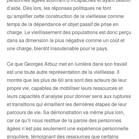
d’aide. Dès lors, les réponses politiques ne font
qu’amplifier cette construction de la vieillesse comme
temps de la dépendance et objet passif de prise en
charge. Le vieillissement des populations est donc perçu
dans sa dimension la plus négative comme un coût et
une charge, bientôt insoutenable pour le pays.
Ce que Georges Arbuz met en lumière dans son travail
est une toute autre représentation de la vieillesse. Il
montre que les plus de 60 ans sont des acteurs de leur
propre vie, capables de mobiliser leurs ressources et
leurs capacités d’analyse pour donner sens aux ruptures
et transitions qui émaillent les dernières étapes de leur
parcours de vie. Sa démonstration va même plus loin,
car ce qu’il nous restitue de la parole des personnes
âgées n’est pas seulement une expérience personnelle
singulière, témoignant des ressources que certains