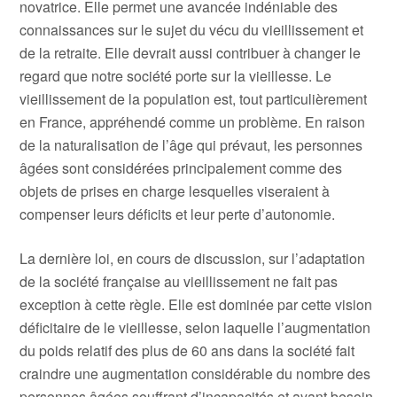
novatrice. Elle permet une avancée indéniable des
connaissances sur le sujet du vécu du vieillissement et
de la retraite. Elle devrait aussi contribuer à changer le
regard que notre société porte sur la vieillesse. Le
vieillissement de la population est, tout particulièrement
en France, appréhendé comme un problème. En raison
de la naturalisation de l’âge qui prévaut, les personnes
âgées sont considérées principalement comme des
objets de prises en charge lesquelles viseraient à
compenser leurs déficits et leur perte d’autonomie.
La dernière loi, en cours de discussion, sur l’adaptation
de la société française au vieillissement ne fait pas
exception à cette règle. Elle est dominée par cette vision
déficitaire de le vieillesse, selon laquelle l’augmentation
du poids relatif des plus de 60 ans dans la société fait
craindre une augmentation considérable du nombre des
personnes âgées souffrant d’incapacités et ayant besoin