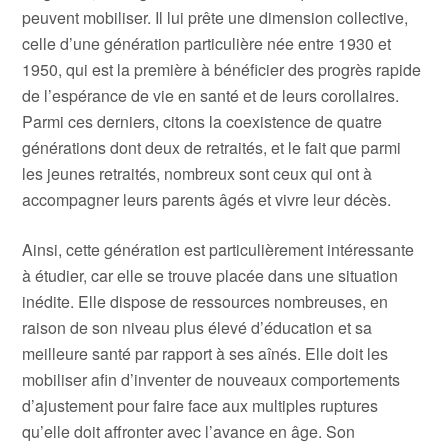
peuvent mobiliser. Il lui prête une dimension collective,
celle d’une génération particulière née entre 1930 et
1950, qui est la première à bénéficier des progrès rapide
de l’espérance de vie en santé et de leurs corollaires.
Parmi ces derniers, citons la coexistence de quatre
générations dont deux de retraités, et le fait que parmi
les jeunes retraités, nombreux sont ceux qui ont à
accompagner leurs parents âgés et vivre leur décès.
Ainsi, cette génération est particulièrement intéressante
à étudier, car elle se trouve placée dans une situation
inédite. Elle dispose de ressources nombreuses, en
raison de son niveau plus élevé d’éducation et sa
meilleure santé par rapport à ses aînés. Elle doit les
mobiliser afin d’inventer de nouveaux comportements
d’ajustement pour faire face aux multiples ruptures
qu’elle doit affronter avec l’avance en âge. Son