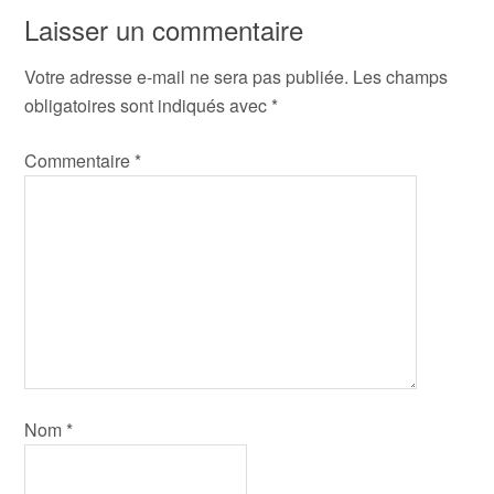
Laisser un commentaire
Votre adresse e-mail ne sera pas publiée.
Les champs
obligatoires sont indiqués avec
*
Commentaire
*
Nom
*