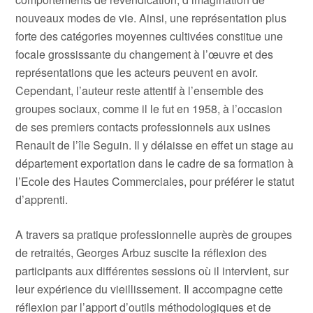
nouveaux modes de vie. Ainsi, une représentation plus
forte des catégories moyennes cultivées constitue une
focale grossissante du changement à l’œuvre et des
représentations que les acteurs peuvent en avoir.
Cependant, l’auteur reste attentif à l’ensemble des
groupes sociaux, comme il le fut en 1958, à l’occasion
de ses premiers contacts professionnels aux usines
Renault de l’île Seguin. Il y délaisse en effet un stage au
département exportation dans le cadre de sa formation à
l’Ecole des Hautes Commerciales, pour préférer le statut
d’apprenti.
A travers sa pratique professionnelle auprès de groupes
de retraités, Georges Arbuz suscite la réflexion des
participants aux différentes sessions où il intervient, sur
leur expérience du vieillissement. Il accompagne cette
réflexion par l’apport d’outils méthodologiques et de