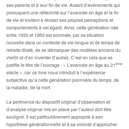
ses parents et à leur fin de vie. Autant d’événements qui
provoquent une réflexivité sur l’avancée en âge et la fin
de vie et invitent à réviser ses propres perceptions et
comportements à cet égard. Ainsi, cette génération née
entre 1930 et 1950 est sommée, par sa situation
nouvelle dans un contexte de vie longue et de temps de
retraite dilaté, de se démarquer des modèles anciens du
vieillir et d’en inventer d’autres. C’est en cela que se
ème
justifie le titre de l’ouvrage : « L’avancée en âge au 21
siècle », car ce livre nous introduit à l’expérience
subjective qu’a cette génération pionnière du temps, de
la maladie, de la mort.
La pertinence du dispositif original d’observation et
d’analyse original mis en place par l’auteur doit être
souligné. Il est particulièrement approprié à son
hypothèse générationnelle et à sa volonté d’approcher