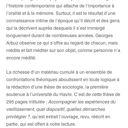
l’histoire contemporaine qui attache de l’importance à
l’oralité et à la mémoire. Surtout, il est le résultat d’une
connaissance intime de l’époque qu’il décrit et des gens
qui la décrivent auprès desquels il s’est immergé
longuement durant de nombreuses années. Georges
Arbuz observe ce qui s’offre au regard de chacun, mais
médite et fait méditer sur son objet, comme personne n’a
encore médité.
La richesse d’un matériau cumulé à un ensemble de
confrontations théoriques aboutissent en toute logique à
la rédaction d’une thèse de sociologie, la première
soutenue à l’université du Havre. C’est de cette thèse de
295 pages intitulée :
Accompagner les expériences du
vieillissement, quel dispositif, quelles démarches
privilégier ?,
qu’est extrait l’ouvrage, revu, réécrit en
partie, qui est offert à notre lecture.