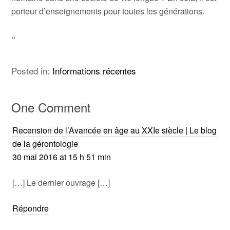
porteur d’enseignements pour toutes les générations.
«
Posted in:
Informations récentes
One Comment
Recension de l’Avancée en âge au XXIe siècle | Le blog
de la gérontologie
30 mai 2016 at 15 h 51 min
[…] Le dernier ouvrage […]
Répondre