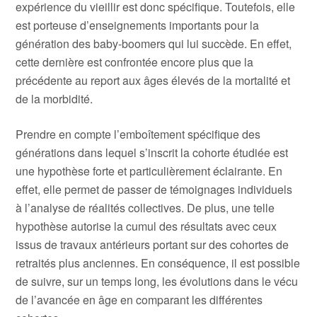
expérience du vieillir est donc spécifique. Toutefois, elle
est porteuse d’enseignements importants pour la
génération des baby-boomers qui lui succède. En effet,
cette dernière est confrontée encore plus que la
précédente au report aux âges élevés de la mortalité et
de la morbidité.
Prendre en compte l’emboîtement spécifique des
générations dans lequel s’inscrit la cohorte étudiée est
une hypothèse forte et particulièrement éclairante. En
effet, elle permet de passer de témoignages individuels
à l’analyse de réalités collectives. De plus, une telle
hypothèse autorise la cumul des résultats avec ceux
issus de travaux antérieurs portant sur des cohortes de
retraités plus anciennes. En conséquence, il est possible
de suivre, sur un temps long, les évolutions dans le vécu
de l’avancée en âge en comparant les différentes