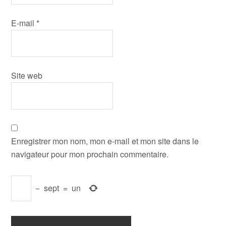
E-mail
*
Site web
Enregistrer mon nom, mon e-mail et mon site dans le
navigateur pour mon prochain commentaire.
−
sept
=
un