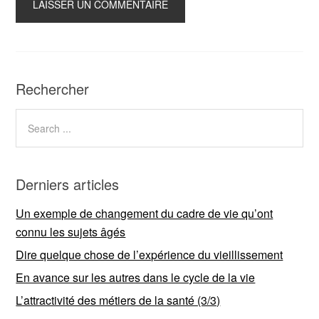
Rechercher
Derniers articles
Un exemple de changement du cadre de vie qu’ont
connu les sujets âgés
Dire quelque chose de l’expérience du vieillissement
En avance sur les autres dans le cycle de la vie
L’attractivité des métiers de la santé (3/3)