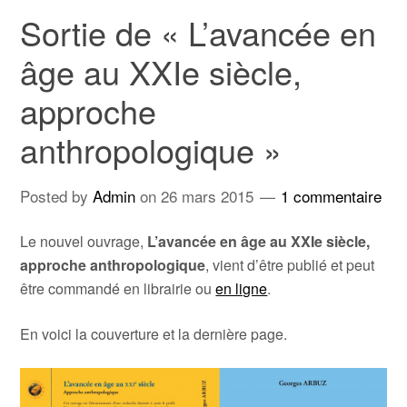
Sortie de « L’avancée en
âge au XXIe siècle,
approche
anthropologique »
Posted by
Admin
on
26 mars 2015
1 commentaire
Le nouvel ouvrage,
L’avancée en âge au XXIe siècle,
approche anthropologique
, vient d’être publié et peut
être commandé en librairie ou
en ligne
.
En voici la couverture et la dernière page.