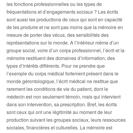
les fonctions professionnelles ou les types de
fréquentations et d’engagements sociaux ? Les écrits
sont aussi les productions de ceux qui sont en capacité
de les produire et ne sont pas moins que la mémoire en
mesure de porter des vécus, des sensibilités des
représentations sur le monde. A l’intérieur même d’un
groupe social, voire d’un corps professionnel, l’écrit et la
mémoire restituent des domaines d’information, des
types d’intérêts différents. Pour ne prendre que
l’exemple du corps médical fortement présent dans le
monde gérontologique, l’écrit médical ne restitue que
rarement les conditions de vie du patient, dont le
médecin est non seulement témoin, mais qui intervient
dans son intervention, sa prescription. Bref, les écrits
sont ceux qui ont une légitimité au moment de leur
production suivant les groupes sociaux, leurs ressources
sociales, financières et culturelles. La mémoire est