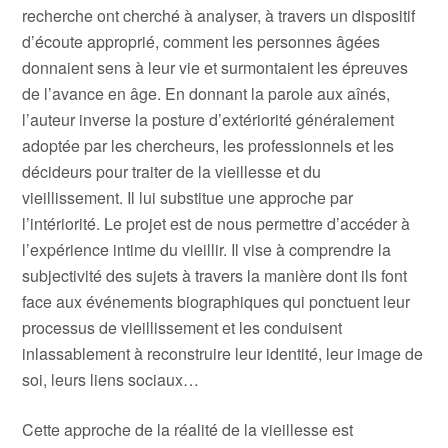
recherche ont cherché à analyser, à travers un dispositif
d’écoute approprié, comment les personnes âgées
donnaient sens à leur vie et surmontaient les épreuves
de l’avance en âge. En donnant la parole aux aînés,
l’auteur inverse la posture d’extériorité généralement
adoptée par les chercheurs, les professionnels et les
décideurs pour traiter de la vieillesse et du
vieillissement. Il lui substitue une approche par
l’intériorité. Le projet est de nous permettre d’accéder à
l’expérience intime du vieillir. Il vise à comprendre la
subjectivité des sujets à travers la manière dont ils font
face aux événements biographiques qui ponctuent leur
processus de vieillissement et les conduisent
inlassablement à reconstruire leur identité, leur image de
soi, leurs liens sociaux…
Cette approche de la réalité de la vieillesse est