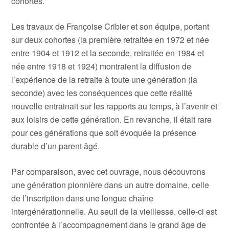
cohortes.
Les travaux de Françoise Cribier et son équipe, portant
sur deux cohortes (la première retraitée en 1972 et née
entre 1904 et 1912 et la seconde, retraitée en 1984 et
née entre 1918 et 1924) montraient la diffusion de
l’expérience de la retraite à toute une génération (la
seconde) avec les conséquences que cette réalité
nouvelle entrainait sur les rapports au temps, à l’avenir et
aux loisirs de cette génération. En revanche, il était rare
pour ces générations que soit évoquée la présence
durable d’un parent âgé.
Par comparaison, avec cet ouvrage, nous découvrons
une génération pionnière dans un autre domaine, celle
de l’inscription dans une longue chaîne
intergénérationnelle. Au seuil de la vieillesse, celle-ci est
confrontée à l’accompagnement dans le grand âge de