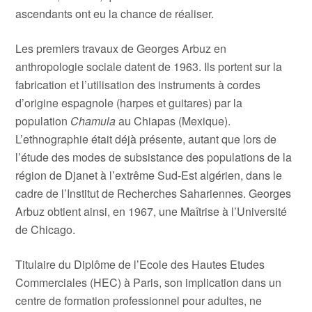
ascendants ont eu la chance de réaliser.
Les premiers travaux de Georges Arbuz en
anthropologie sociale datent de 1963. Ils portent sur la
fabrication et l’utilisation des instruments à cordes
d’origine espagnole (harpes et guitares) par la
population
Chamula
au Chiapas (Mexique).
L’ethnographie était déjà présente, autant que lors de
l’étude des modes de subsistance des populations de la
région de Djanet à l’extrême Sud-Est algérien, dans le
cadre de l’Institut de Recherches Sahariennes. Georges
Arbuz obtient ainsi, en 1967, une Maîtrise à l’Université
de Chicago.
Titulaire du Diplôme de l’Ecole des Hautes Etudes
Commerciales (HEC) à Paris, son implication dans un
centre de formation professionnel pour adultes, ne