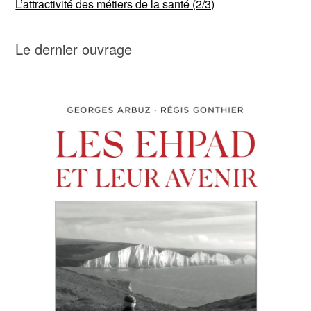
L’attractivité des métiers de la santé (2/3)
Le dernier ouvrage