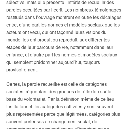
sélective, mais elle présente l’intérêt de recueillir des
paroles occultées par l’écrit. Les nombreux témoignages
restitués dans l’ouvrage montrent en outre les décalages
entre, d’une part les normes et modèles sociaux que les
acteurs ont vécu, qui ont façonné leurs visions du
monde, les ont produit ou reproduit, aux différentes
étapes de leur parcours de vie, notamment dans leur
enfance, et d’autre part les normes et modèles sociaux
qui semblent prédominer aujourd’hui, toujours
provisoirement.
Certes, la parole recueillie est celle de catégories
sociales fréquentant des groupes de réflexion sur la
base du volontariat. Par la définition même de ce lieu
institutionnel, les catégories cultivées y sont souvent
plus représentées parce que légitimées, catégories plus
souvent porteuses de changement social, de
comportements de revendication, d’imagination de