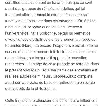
constitue pas seulement un hasard, puisque ce sont
aussi des groupes de réflexion d’adultes, qui lui
fourniront ultérieurement le corpus nécessaire aux
travaux qu’il nous livre dans cet ouvrage. Il s’intéresse
alors à la philosophie et obtient une Licence à
l’université de Paris Sorbonne, ce qui lui permet de
diversifier ses disciplines d’enseignement au lycée de
Fourmies (Nord). Là encore, l’expérience est utilisée au
service d’un cheminement intellectuel et de la collecte
de matériaux, sur lesquels il appuie de nouvelles
recherches. L’héritage de cette période se retrouve dans
le présent ouvrage puisqu’une partie des entretiens est
réalisée auprès de mineurs. George Arbuz complète
aussi son approche de base en anthropologie sociale
des apports de la philosophie.
Cette trajectoire professionnelle est en outre influencée