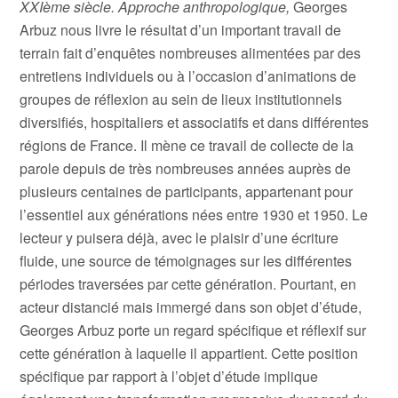
XXIème siècle. Approche anthropologique,
Georges
Arbuz nous livre le résultat d’un important travail de
terrain fait d’enquêtes nombreuses alimentées par des
entretiens individuels ou à l’occasion d’animations de
groupes de réflexion au sein de lieux institutionnels
diversifiés, hospitaliers et associatifs et dans différentes
régions de France. Il mène ce travail de collecte de la
parole depuis de très nombreuses années auprès de
plusieurs centaines de participants, appartenant pour
l’essentiel aux générations nées entre 1930 et 1950. Le
lecteur y puisera déjà, avec le plaisir d’une écriture
fluide, une source de témoignages sur les différentes
périodes traversées par cette génération. Pourtant, en
acteur distancié mais immergé dans son objet d’étude,
Georges Arbuz porte un regard spécifique et réflexif sur
cette génération à laquelle il appartient. Cette position
spécifique par rapport à l’objet d’étude implique