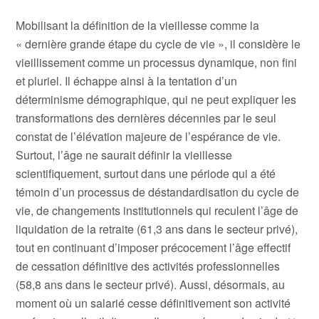
Mobilisant la définition de la vieillesse comme la
« dernière grande étape du cycle de vie », il considère le
vieillissement comme un processus dynamique, non fini
et pluriel. Il échappe ainsi à la tentation d’un
déterminisme démographique, qui ne peut expliquer les
transformations des dernières décennies par le seul
constat de l’élévation majeure de l’espérance de vie.
Surtout, l’âge ne saurait définir la vieillesse
scientifiquement, surtout dans une période qui a été
témoin d’un processus de déstandardisation du cycle de
vie, de changements institutionnels qui reculent l’âge de
liquidation de la retraite (61,3 ans dans le secteur privé),
tout en continuant d’imposer précocement l’âge effectif
de cessation définitive des activités professionnelles
(58,8 ans dans le secteur privé). Aussi, désormais, au
moment où un salarié cesse définitivement son activité