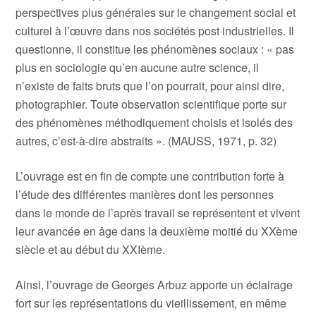
perspectives plus générales sur le changement social et
culturel à l’œuvre dans nos sociétés post industrielles. Il
questionne, il constitue les phénomènes sociaux : « pas
plus en sociologie qu’en aucune autre science, il
n’existe de faits bruts que l’on pourrait, pour ainsi dire,
photographier. Toute observation scientifique porte sur
des phénomènes méthodiquement choisis et isolés des
autres, c’est-à-dire abstraits ». (MAUSS, 1971, p. 32)
L’ouvrage est en fin de compte une contribution forte à
l’étude des différentes manières dont les personnes
dans le monde de l’après travail se représentent et vivent
leur avancée en âge dans la deuxième moitié du XXème
siècle et au début du XXIème.
Ainsi, l’ouvrage de Georges Arbuz apporte un éclairage
fort sur les représentations du vieillissement, en même