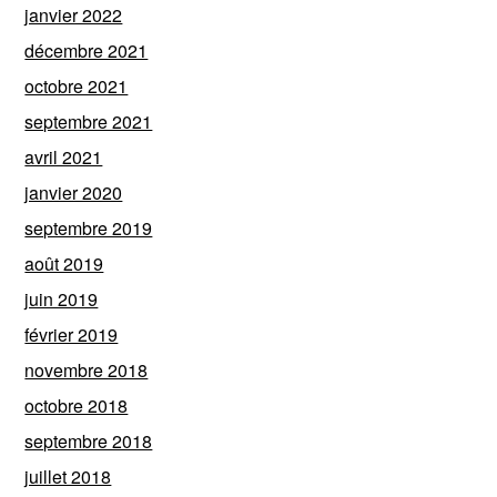
janvier 2022
décembre 2021
octobre 2021
septembre 2021
avril 2021
janvier 2020
septembre 2019
août 2019
juin 2019
février 2019
novembre 2018
octobre 2018
septembre 2018
juillet 2018