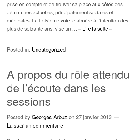
prise en compte et de trouver sa place aux côtés des
démarches actuelles, principalement sociales et
médicales. La troisième voie, élaborée à l’intention des
plus de soixante ans, vise un …
– Lire la suite –
Posted in:
Uncategorized
A propos du rôle attendu
de l’écoute dans les
sessions
Posted by
Georges Arbuz
on
27 janvier 2013
Laisser un commentaire