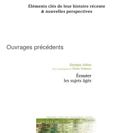
Ouvrages précédents