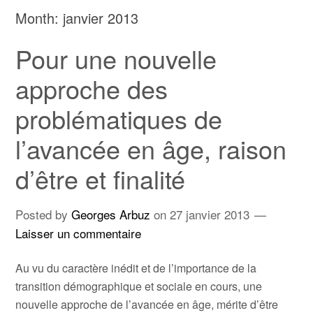
Month:
janvier 2013
Pour une nouvelle
approche des
problématiques de
l’avancée en âge, raison
d’être et finalité
Posted by
Georges Arbuz
on
27 janvier 2013
Laisser un commentaire
Au vu du caractère inédit et de l’importance de la
transition démographique et sociale en cours, une
nouvelle approche de l’avancée en âge, mérite d’être