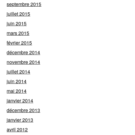
septembre 2015
juillet 2015
juin 2015
mars 2015
février 2015
décembre 2014
novembre 2014
juillet 2014
juin 2014
mai 2014
janvier 2014
décembre 2013
janvier 2013
avril 2012