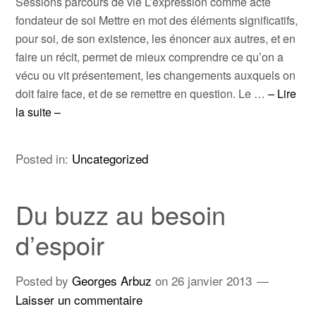
Sessions parcours de vie L’expression comme acte
fondateur de soi Mettre en mot des éléments significatifs,
pour soi, de son existence, les énoncer aux autres, et en
faire un récit, permet de mieux comprendre ce qu’on a
vécu ou vit présentement, les changements auxquels on
doit faire face, et de se remettre en question. Le …
– Lire
la suite –
Posted in:
Uncategorized
Du buzz au besoin
d’espoir
Posted by
Georges Arbuz
on
26 janvier 2013
Laisser un commentaire