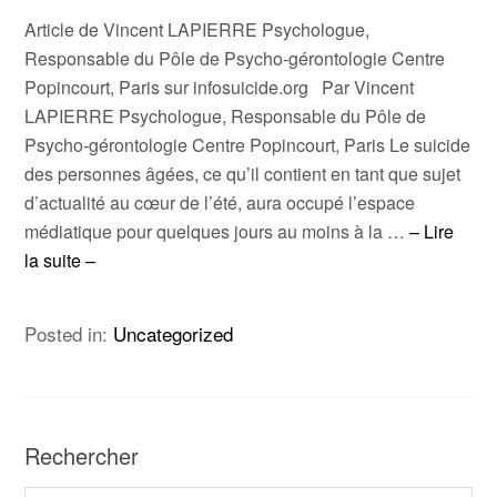
Article de Vincent LAPIERRE Psychologue,
Responsable du Pôle de Psycho-gérontologie Centre
Popincourt, Paris sur infosuicide.org Par Vincent
LAPIERRE Psychologue, Responsable du Pôle de
Psycho-gérontologie Centre Popincourt, Paris Le suicide
des personnes âgées, ce qu’il contient en tant que sujet
d’actualité au cœur de l’été, aura occupé l’espace
médiatique pour quelques jours au moins à la …
– Lire
la suite –
Posted in:
Uncategorized
Rechercher