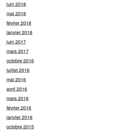
juin 2018
mai 2018
février 2018
janvier 2018
juin 2017
mars 2017
octobre 2016
juillet 2016
mai 2016
avril 2016
mars 2016
février 2016
janvier 2016
octobre 2015