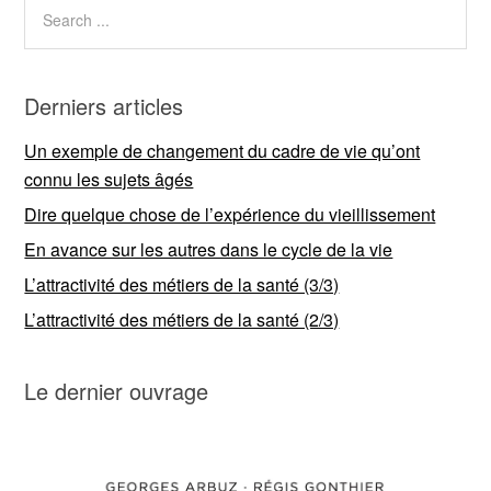
Derniers articles
Un exemple de changement du cadre de vie qu’ont
connu les sujets âgés
Dire quelque chose de l’expérience du vieillissement
En avance sur les autres dans le cycle de la vie
L’attractivité des métiers de la santé (3/3)
L’attractivité des métiers de la santé (2/3)
Le dernier ouvrage