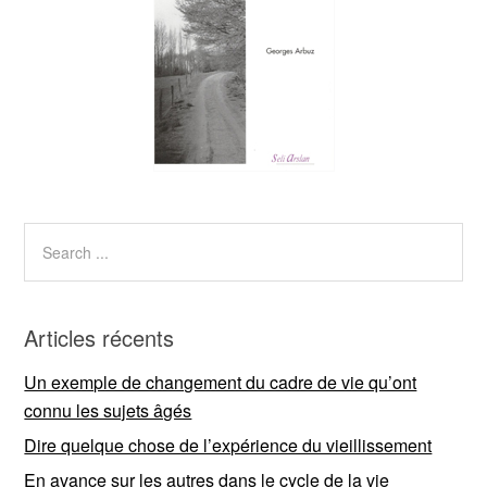
Articles récents
Un exemple de changement du cadre de vie qu’ont
connu les sujets âgés
Dire quelque chose de l’expérience du vieillissement
En avance sur les autres dans le cycle de la vie