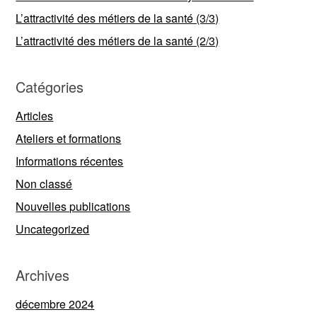
L’attractivité des métiers de la santé (3/3)
L’attractivité des métiers de la santé (2/3)
Catégories
Articles
Ateliers et formations
Informations récentes
Non classé
Nouvelles publications
Uncategorized
Archives
décembre 2024