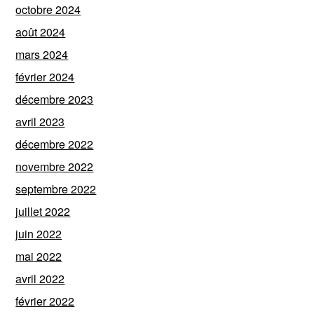
octobre 2024
août 2024
mars 2024
février 2024
décembre 2023
avril 2023
décembre 2022
novembre 2022
septembre 2022
juillet 2022
juin 2022
mai 2022
avril 2022
février 2022