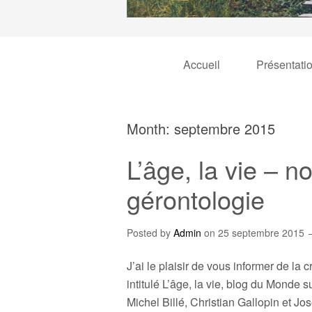
Accueil
Présentati
Month:
septembre 2015
L’âge, la vie – 
gérontologie
Posted by
Admin
on
25 septembre 2015
J’ai le plaisir de vous informer de la
intitulé L’âge, la vie, blog du Monde 
Michel Billé, Christian Gallopin et Jo