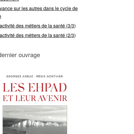
vance sur les autres dans le cycle de
e
ractivité des métiers de la santé (3/3)
ractivité des métiers de la santé (2/3)
dernier ouvrage