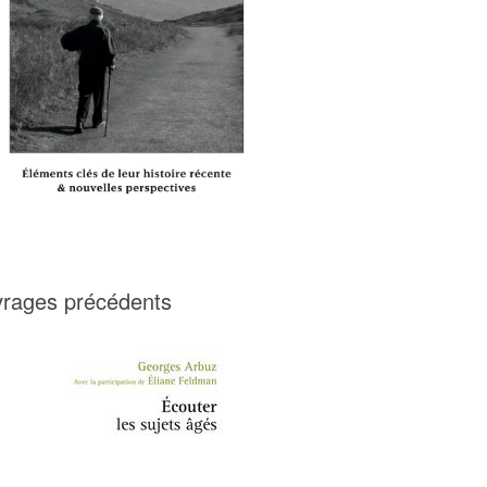
rages précédents