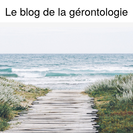
Le blog de la gérontologie