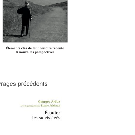
rages précédents