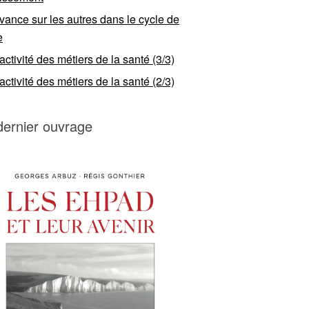
vance sur les autres dans le cycle de
e
ractivité des métiers de la santé (3/3)
ractivité des métiers de la santé (2/3)
dernier ouvrage