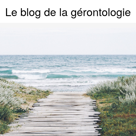
Le blog de la gérontologie