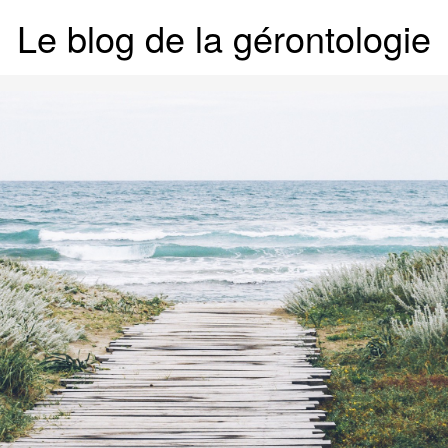
Le blog de la gérontologie