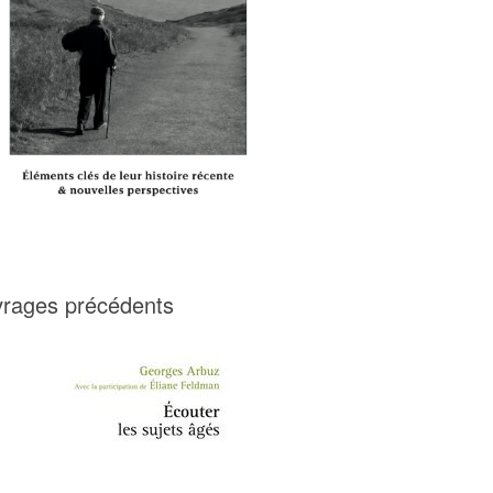
rages précédents