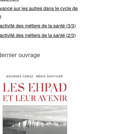
vance sur les autres dans le cycle de
e
ractivité des métiers de la santé (3/3)
ractivité des métiers de la santé (2/3)
dernier ouvrage