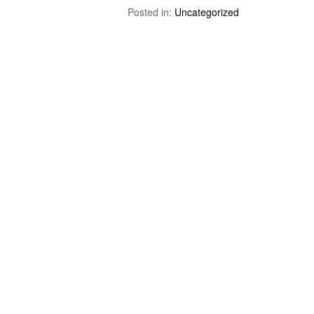
Posted in:
Uncategorized