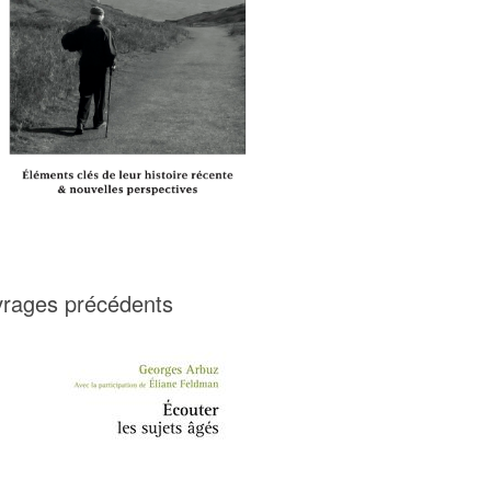
rages précédents