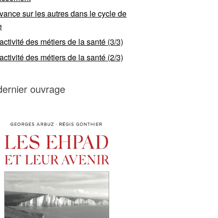
vance sur les autres dans le cycle de
e
ractivité des métiers de la santé (3/3)
ractivité des métiers de la santé (2/3)
dernier ouvrage