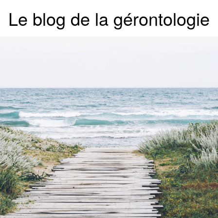
Le blog de la gérontologie