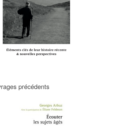
rages précédents