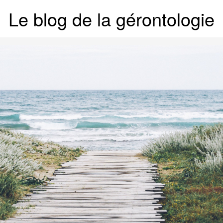
Le blog de la gérontologie