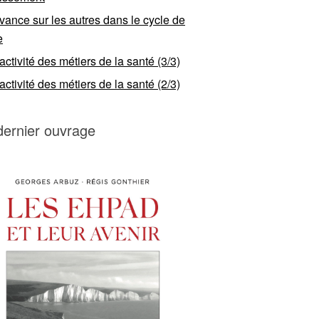
vance sur les autres dans le cycle de
e
ractivité des métiers de la santé (3/3)
ractivité des métiers de la santé (2/3)
dernier ouvrage