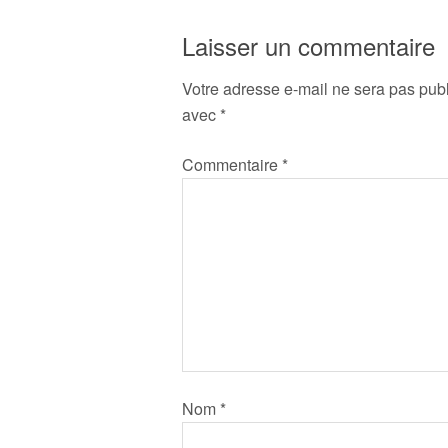
Laisser un commentaire
Votre adresse e-mail ne sera pas publ
avec
*
Commentaire
*
Nom
*