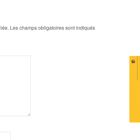
iée.
Les champs obligatoires sont indiqués