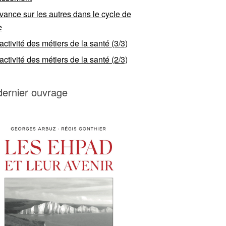
vance sur les autres dans le cycle de
e
ractivité des métiers de la santé (3/3)
ractivité des métiers de la santé (2/3)
dernier ouvrage