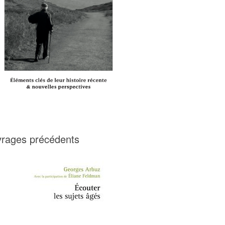
rages précédents