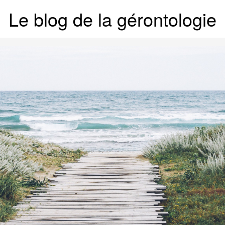
Le blog de la gérontologie