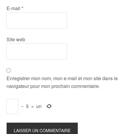
E-mail
*
Site web
Enregistrer mon nom, mon e-mail et mon site dans le
navigateur pour mon prochain commentaire.
−
5
=
un