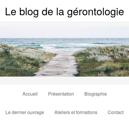
Le blog de la gérontologie
Accueil
Présentation
Biographie
Le dernier ouvrage
Ateliers et formations
Contact