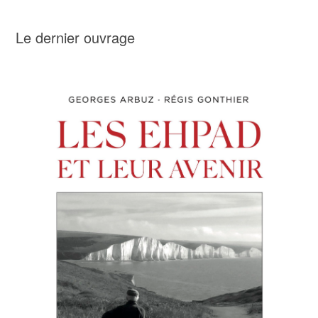
Le dernier ouvrage