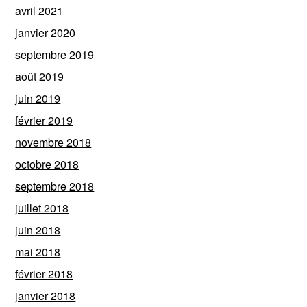
avril 2021
janvier 2020
septembre 2019
août 2019
juin 2019
février 2019
novembre 2018
octobre 2018
septembre 2018
juillet 2018
juin 2018
mai 2018
février 2018
janvier 2018