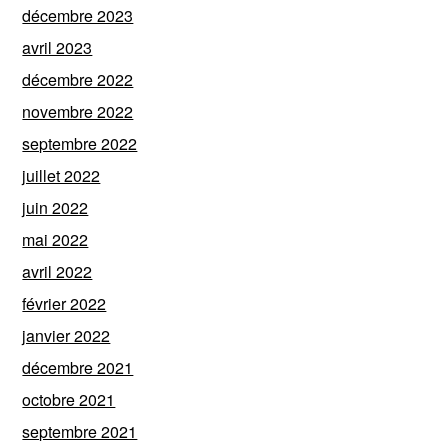
décembre 2023
avril 2023
décembre 2022
novembre 2022
septembre 2022
juillet 2022
juin 2022
mai 2022
avril 2022
février 2022
janvier 2022
décembre 2021
octobre 2021
septembre 2021