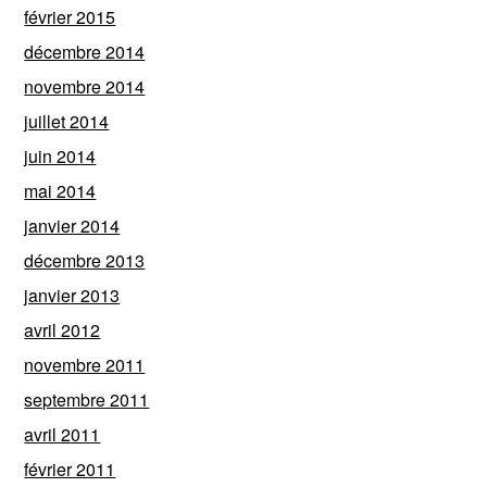
février 2015
décembre 2014
novembre 2014
juillet 2014
juin 2014
mai 2014
janvier 2014
décembre 2013
janvier 2013
avril 2012
novembre 2011
septembre 2011
avril 2011
février 2011