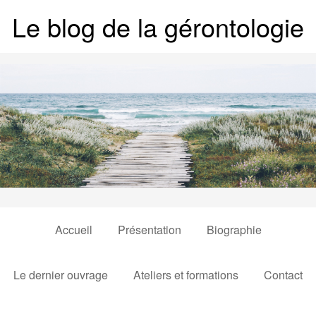
Le blog de la gérontologie
Accueil
Présentation
Biographie
Le dernier ouvrage
Ateliers et formations
Contact