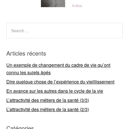
Articles récents
Un exemple de changement du cadre de vie qu’ont
connu les sujets âgés
Dire quelque chose de l’expérience du vieillissement
En avance sur les autres dans le cycle de la vie
L’attractivité des métiers de la santé (3/3)
L’attractivité des métiers de la santé (2/3)
Catégories