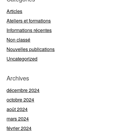
Articles
Ateliers et formations
Informations récentes
Non classé
Nouvelles publications
Uncategorized
Archives
décembre 2024
octobre 2024
août 2024
mars 2024
février 2024