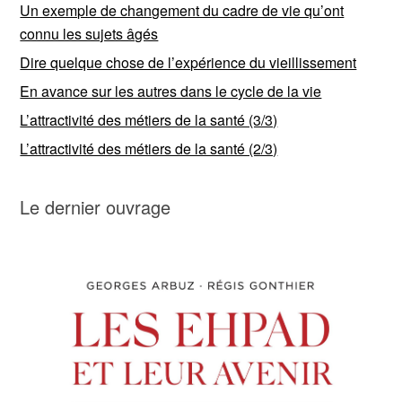
Un exemple de changement du cadre de vie qu’ont
connu les sujets âgés
Dire quelque chose de l’expérience du vieillissement
En avance sur les autres dans le cycle de la vie
L’attractivité des métiers de la santé (3/3)
L’attractivité des métiers de la santé (2/3)
Le dernier ouvrage