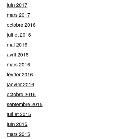
juin 2017
mars 2017
octobre 2016
juillet 2016
mai 2016
avril 2016
mars 2016
février 2016
janvier 2016
octobre 2015
septembre 2015
juillet 2015
juin 2015
mars 2015