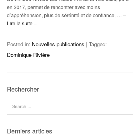
en 2017, permet de rencontrer avec moins
d’appréhension, plus de sérénité et de confiance, …
–
Lire la suite –
Posted in:
Nouvelles publications
|
Tagged:
Dominique Rivière
Rechercher
Derniers articles