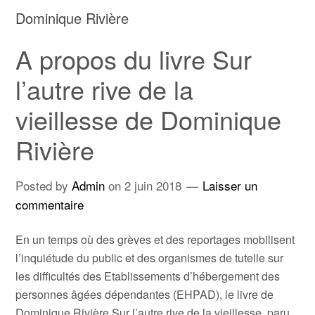
Dominique Rivière
A propos du livre Sur
l’autre rive de la
vieillesse de Dominique
Rivière
Posted by
Admin
on
2 juin 2018
Laisser un
commentaire
En un temps où des grèves et des reportages mobilisent
l’inquiétude du public et des organismes de tutelle sur
les difficultés des Etablissements d’hébergement des
personnes âgées dépendantes (EHPAD), le livre de
Dominique Rivière Sur l’autre rive de la vieillesse, paru