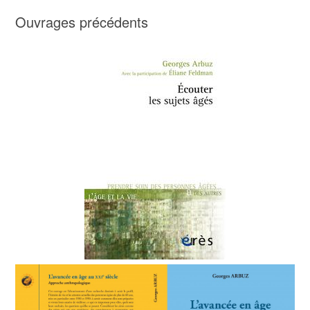
Ouvrages précédents