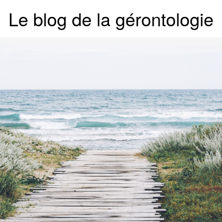
Le blog de la gérontologie