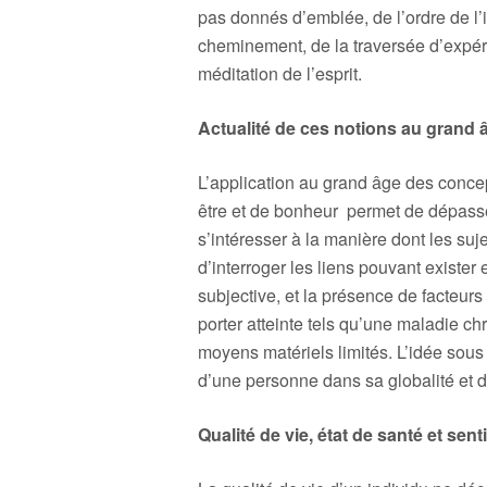
pas donnés d’emblée, de l’ordre de l
cheminement, de la traversée d’expéri
méditation de l’esprit.
Actualité de ces notions au grand 
L’application au grand âge des concept
être et de bonheur permet de dépasser
s’intéresser à la manière dont les suje
d’interroger les liens pouvant exister
subjective, et la présence de facteurs 
porter atteinte tels qu’une maladie chr
moyens matériels limités. L’idée sous
d’une personne dans sa globalité et 
Qualité de vie, état de santé et sen