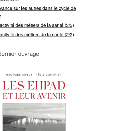
vance sur les autres dans le cycle de
e
ractivité des métiers de la santé (3/3)
ractivité des métiers de la santé (2/3)
dernier ouvrage