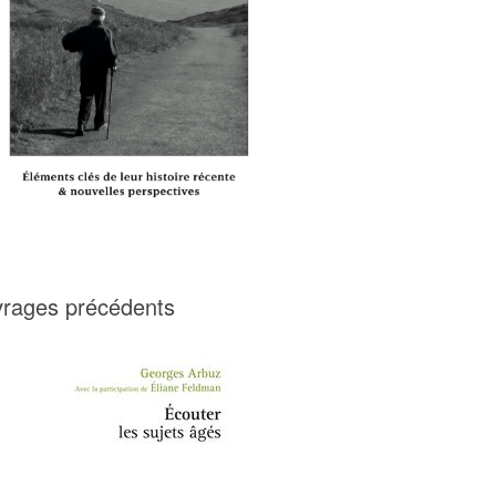
rages précédents