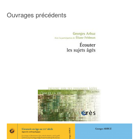
Ouvrages précédents