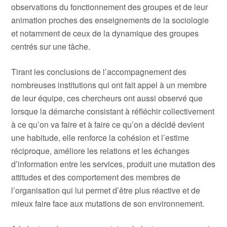
observations du fonctionnement des groupes et de leur
animation proches des enseignements de la sociologie
et notamment de ceux de la dynamique des groupes
centrés sur une tâche.
Tirant les conclusions de l’accompagnement des
nombreuses institutions qui ont fait appel à un membre
de leur équipe, ces chercheurs ont aussi observé que
lorsque la démarche consistant à réfléchir collectivement
à ce qu’on va faire et à faire ce qu’on a décidé devient
une habitude, elle renforce la cohésion et l’estime
réciproque, améliore les relations et les échanges
d’information entre les services, produit une mutation des
attitudes et des comportement des membres de
l’organisation qui lui permet d’être plus réactive et de
mieux faire face aux mutations de son environnement.