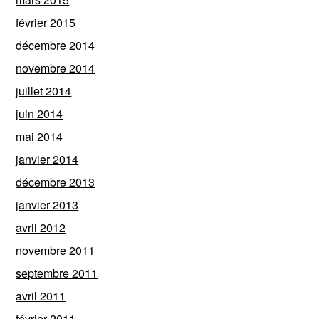
février 2015
décembre 2014
novembre 2014
juillet 2014
juin 2014
mai 2014
janvier 2014
décembre 2013
janvier 2013
avril 2012
novembre 2011
septembre 2011
avril 2011
février 2011