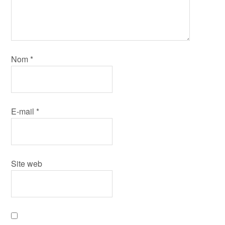
Nom
*
E-mail
*
Site web