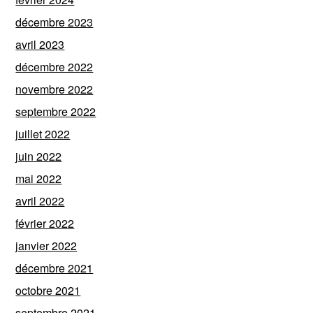
décembre 2023
avril 2023
décembre 2022
novembre 2022
septembre 2022
juillet 2022
juin 2022
mai 2022
avril 2022
février 2022
janvier 2022
décembre 2021
octobre 2021
septembre 2021