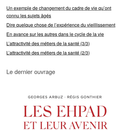
Un exemple de changement du cadre de vie qu’ont
connu les sujets âgés
Dire quelque chose de l’expérience du vieillissement
En avance sur les autres dans le cycle de la vie
L’attractivité des métiers de la santé (3/3)
L’attractivité des métiers de la santé (2/3)
Le dernier ouvrage