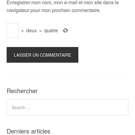
Enregistrer mon nom, mon e-mail et mon site dans le
navigateur pour mon prochain commentaire.
+
deux
=
quatre
Rechercher
Derniers articles