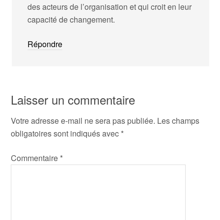
des acteurs de l’organisation et qui croit en leur
capacité de changement.
Répondre
Laisser un commentaire
Votre adresse e-mail ne sera pas publiée.
Les champs
obligatoires sont indiqués avec
*
Commentaire
*