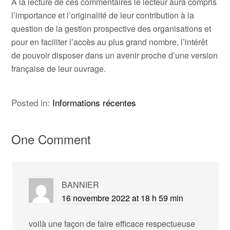
A la lecture de ces commentaires le lecteur aura compris
l’importance et l’originalité de leur contribution à la
question de la gestion prospective des organisations et
pour en faciliter l’accès au plus grand nombre, l’intérêt
de pouvoir disposer dans un avenir proche d’une version
française de leur ouvrage.
Posted in:
Informations récentes
One Comment
BANNIER
16 novembre 2022 at 18 h 59 min
voilà une façon de faire efficace respectueuse