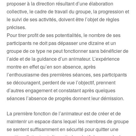
proposer à la direction résultant d’une élaboration
collective, le cadre de travail du groupe, la progression et
le suivi de ses activités, doivent être l’objet de règles
précises.
Pour tirer profit de ses potentialités, le nombre de ses
participants ne doit pas dépasser une dizaine et un
groupe de ce type ne peut fonctionner sans bénéficier de
l’aide et de la guidance d’un animateur. L’expérience
montre en effet qu’en son absence, après
l’enthousiasme des premières séances, ses participants
se découragent, perdent de vue l’objectif, prennent
d’autres engagement et constatant après quelques
séances l’absence de progrès donnent leur démission.
La première fonction de l’animateur est de créer et de
maintenir un espace dans lequel les membres de groupe
se sentent suffisamment en sécurité pour quitter une