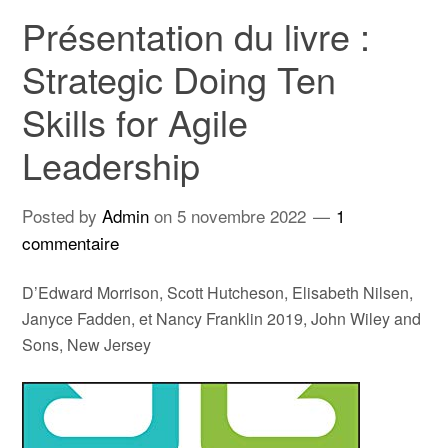
Présentation du livre :
Strategic Doing Ten
Skills for Agile
Leadership
Posted by
Admin
on
5 novembre 2022
1
commentaire
D’Edward Morrison, Scott Hutcheson, Elisabeth Nilsen,
Janyce Fadden, et Nancy Franklin 2019, John Wiley and
Sons, New Jersey