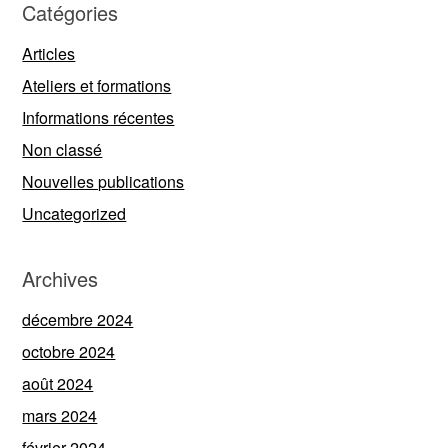
Catégories
Articles
Ateliers et formations
Informations récentes
Non classé
Nouvelles publications
Uncategorized
Archives
décembre 2024
octobre 2024
août 2024
mars 2024
février 2024