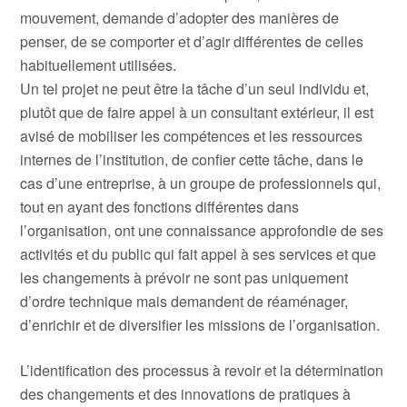
mouvement, demande d’adopter des manières de
penser, de se comporter et d’agir différentes de celles
habituellement utilisées.
Un tel projet ne peut être la tâche d’un seul individu et,
plutôt que de faire appel à un consultant extérieur, il est
avisé de mobiliser les compétences et les ressources
internes de l’institution, de confier cette tâche, dans le
cas d’une entreprise, à un groupe de professionnels qui,
tout en ayant des fonctions différentes dans
l’organisation, ont une connaissance approfondie de ses
activités et du public qui fait appel à ses services et que
les changements à prévoir ne sont pas uniquement
d’ordre technique mais demandent de réaménager,
d’enrichir et de diversifier les missions de l’organisation.
L’identification des processus à revoir et la détermination
des changements et des innovations de pratiques à