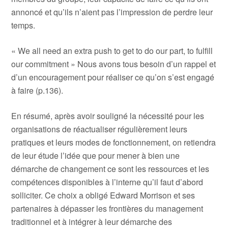
annoncé et qu’ils n’aient pas l’impression de perdre leur
temps.
« We all need an extra push to get to do our part, to fulfill
our commitment » Nous avons tous besoin d’un rappel et
d’un encouragement pour réaliser ce qu’on s’est engagé
à faire (p.136).
En résumé, après avoir souligné la nécessité pour les
organisations de réactualiser régulièrement leurs
pratiques et leurs modes de fonctionnement, on retiendra
de leur étude l’idée que pour mener à bien une
démarche de changement ce sont les ressources et les
compétences disponibles à l’interne qu’il faut d’abord
solliciter. Ce choix a obligé Edward Morrison et ses
partenaires à dépasser les frontières du management
traditionnel et à intégrer à leur démarche des