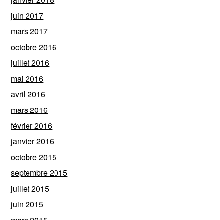
juin 2017
mars 2017
octobre 2016
juillet 2016
mai 2016
avril 2016
mars 2016
février 2016
janvier 2016
octobre 2015
septembre 2015
juillet 2015
juin 2015
mars 2015