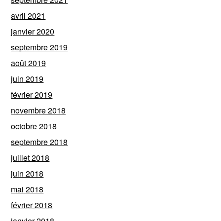
avril 2021
janvier 2020
septembre 2019
août 2019
juin 2019
février 2019
novembre 2018
octobre 2018
septembre 2018
juillet 2018
juin 2018
mai 2018
février 2018
janvier 2018