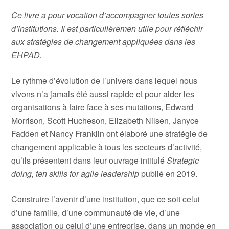
Ce livre a pour vocation d’accompagner toutes sortes
d’institutions. Il est particulièremen utile pour réfléchir
aux stratégies de changement appliquées dans les
EHPAD.
Le rythme d’évolution de l’univers dans lequel nous
vivons n’a jamais été aussi rapide et pour aider les
organisations à faire face à ses mutations, Edward
Morrison, Scott Hucheson, Elizabeth Nilsen, Janyce
Fadden et Nancy Franklin ont élaboré une stratégie de
changement applicable à tous les secteurs d’activité,
qu’ils présentent dans leur ouvrage intitulé
Strategic
doing, ten skills for agile leadership
publié en 2019.
Construire l’avenir d’une institution, que ce soit celui
d’une famille, d’une communauté de vie, d’une
association ou celui d’une entreprise, dans un monde en