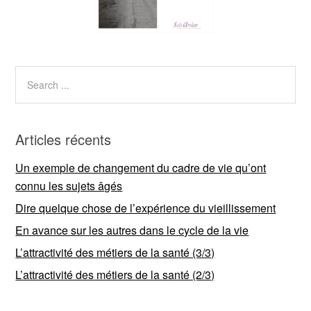
Articles récents
Un exemple de changement du cadre de vie qu’ont
connu les sujets âgés
Dire quelque chose de l’expérience du vieillissement
En avance sur les autres dans le cycle de la vie
L’attractivité des métiers de la santé (3/3)
L’attractivité des métiers de la santé (2/3)