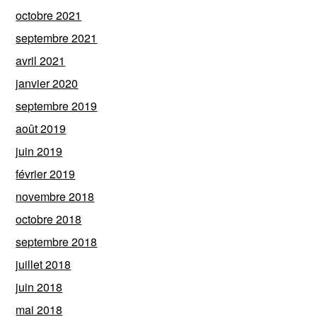
octobre 2021
septembre 2021
avril 2021
janvier 2020
septembre 2019
août 2019
juin 2019
février 2019
novembre 2018
octobre 2018
septembre 2018
juillet 2018
juin 2018
mai 2018