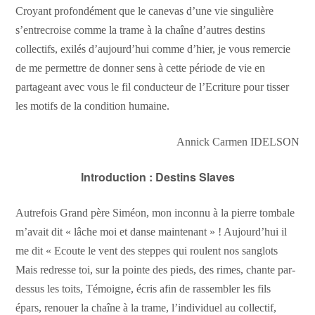
Croyant profondément que le canevas d’une vie singulière
s’entrecroise comme la trame à la chaîne d’autres destins
collectifs, exilés d’aujourd’hui comme d’hier, je vous remercie
de me permettre de donner sens à cette période de vie en
partageant avec vous le fil conducteur de l’Ecriture pour tisser
les motifs de la condition humaine.
Annick Carmen IDELSON
Introduction : Destins Slaves
Autrefois Grand père Siméon, mon inconnu à la pierre tombale
m’avait dit « lâche moi et danse maintenant » ! Aujourd’hui il
me dit « Ecoute le vent des steppes qui roulent nos sanglots
Mais redresse toi, sur la pointe des pieds, des rimes, chante par-
dessus les toits, Témoigne, écris afin de rassembler les fils
épars, renouer la chaîne à la trame, l’individuel au collectif,