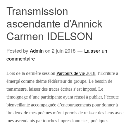
Transmission
ascendante d’Annick
Carmen IDELSON
Posted by
Admin
on
2 juin 2018
Laisser un
commentaire
Lors de la dernière session
Parcours de vie
2018
, l’Ecriture a
émergé comme thème fédérateur du groupe. Le besoin de
transmettre, laisser des traces écrites s’est imposé. Le
témoignage d’une participante ayant réussi à publier, l’écoute
bienveillante accompagnée d’encouragements pour donner à
lire deux de mes poèmes m’ont permis de retisser des liens avec
mes ascendants par touches impressionnistes, poétiques.