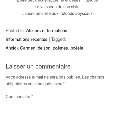
Le vaisseau de son stylo,
L’ancre amarrée aux tréfonds abyssaux.
Posted in:
Ateliers et formations
,
Informations récentes
|
Tagged:
Annick Carmen Idelson
,
poèmes
,
poésie
Laisser un commentaire
Votre adresse e-mail ne sera pas publiée.
Les champs
obligatoires sont indiqués avec
*
Commentaire
*