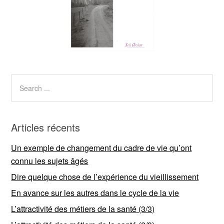
Articles récents
Un exemple de changement du cadre de vie qu’ont
connu les sujets âgés
Dire quelque chose de l’expérience du vieillissement
En avance sur les autres dans le cycle de la vie
L’attractivité des métiers de la santé (3/3)