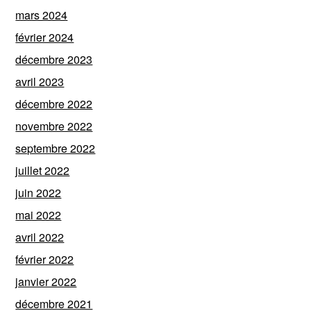
mars 2024
février 2024
décembre 2023
avril 2023
décembre 2022
novembre 2022
septembre 2022
juillet 2022
juin 2022
mai 2022
avril 2022
février 2022
janvier 2022
décembre 2021