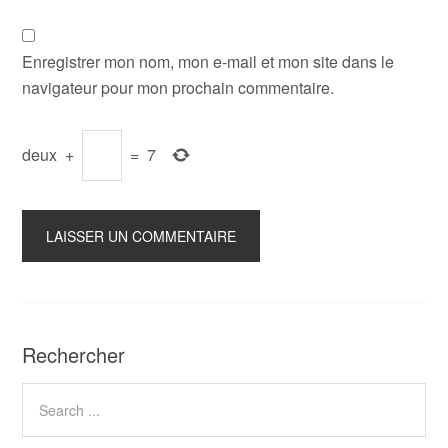
Enregistrer mon nom, mon e-mail et mon site dans le
navigateur pour mon prochain commentaire.
deux
+
=
7
Rechercher