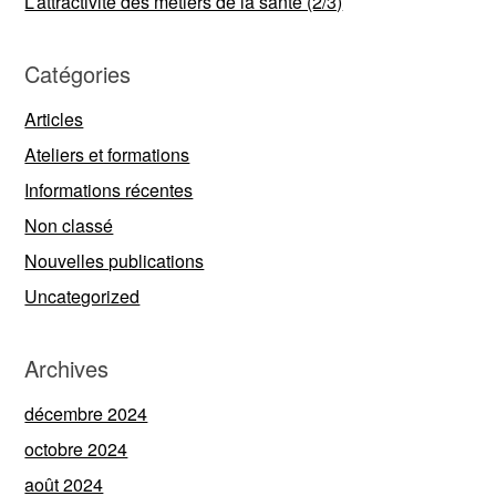
L’attractivité des métiers de la santé (2/3)
Catégories
Articles
Ateliers et formations
Informations récentes
Non classé
Nouvelles publications
Uncategorized
Archives
décembre 2024
octobre 2024
août 2024