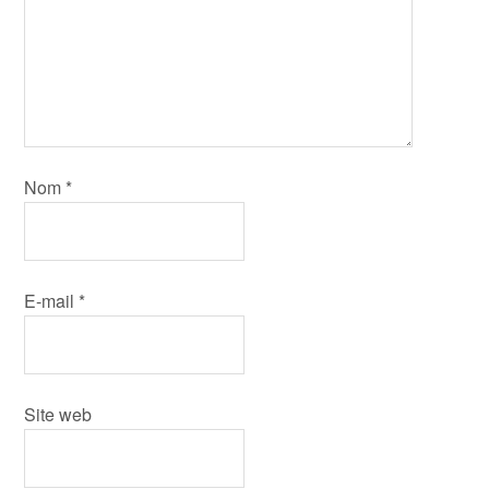
Nom
*
E-mail
*
Site web