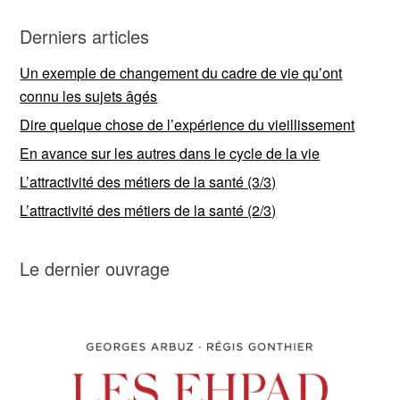
Derniers articles
Un exemple de changement du cadre de vie qu’ont
connu les sujets âgés
Dire quelque chose de l’expérience du vieillissement
En avance sur les autres dans le cycle de la vie
L’attractivité des métiers de la santé (3/3)
L’attractivité des métiers de la santé (2/3)
Le dernier ouvrage