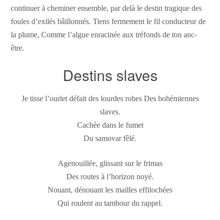
continuer à cheminer ensemble, par delà le destin tragique des
foules d’exilés bâillonnés. Tiens fermement le fil conducteur de
la plume, Comme l’algue enracinée aux tréfonds de ton anc-
être.
Destins slaves
Je tisse l’ourlet défait des lourdes robes Des bohémiennes
slaves.
Cachée dans le fumet
Du samovar fêlé.
Agenouillée, glissant sur le frimas
Des routes à l’horizon noyé.
Nouant, dénouant les mailles effilochées
Qui roulent au tambour du rappel.