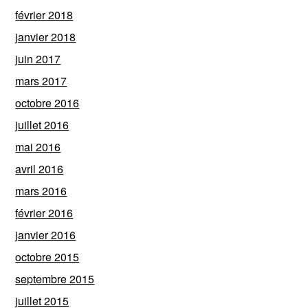
février 2018
janvier 2018
juin 2017
mars 2017
octobre 2016
juillet 2016
mai 2016
avril 2016
mars 2016
février 2016
janvier 2016
octobre 2015
septembre 2015
juillet 2015