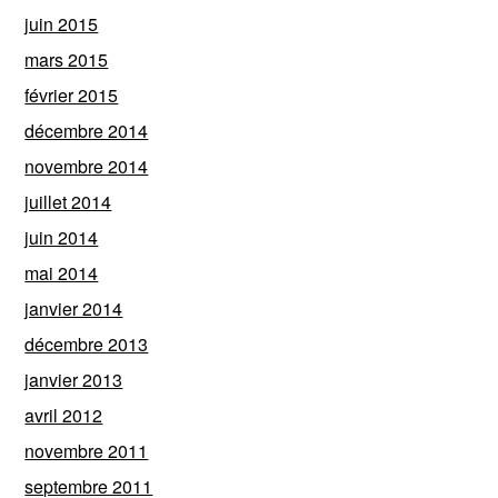
juin 2015
mars 2015
février 2015
décembre 2014
novembre 2014
juillet 2014
juin 2014
mai 2014
janvier 2014
décembre 2013
janvier 2013
avril 2012
novembre 2011
septembre 2011