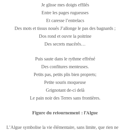
Je glisse mes doigts effilés
Entre les pages rugueuses
Et caresse l’entrelacs
Des mots et tissus noués J’allonge le pas des bagnards ;
Dos rond et ouvre la poitrine
Des secrets macérés…
Puis saute dans le rythme effréné
Des confitures menteuses.
Petits pas, petits plis bien proprets;
Petite souris moqueuse
Grignotant de-ci delà
Le pain noir des Terres sans frontières.
Figure du retournement : l’Algue
L’Algue symbolise la vie élémentaire, sans limite, que rien ne