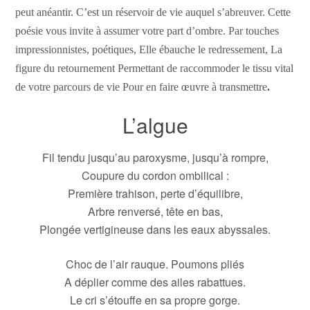
peut anéantir. C’est un réservoir de vie auquel s’abreuver. Cette
poésie vous invite à assumer votre part d’ombre. Par touches
impressionnistes, poétiques, Elle ébauche le redressement, La
figure du retournement Permettant de raccommoder le tissu vital
de votre parcours de vie Pour en faire œuvre à transmettre
.
L’algue
Fil tendu jusqu’au paroxysme, jusqu’à rompre,
Coupure du cordon ombilical :
Première trahison, perte d’équilibre,
Arbre renversé, tête en bas,
Plongée vertigineuse dans les eaux abyssales.
Choc de l’air rauque. Poumons pliés
A déplier comme des ailes rabattues.
Le cri s’étouffe en sa propre gorge.