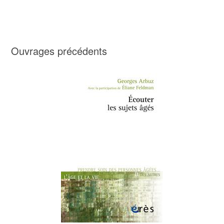
Ouvrages précédents