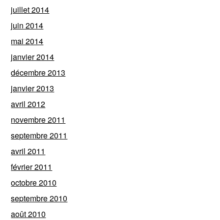
juillet 2014
juin 2014
mai 2014
janvier 2014
décembre 2013
janvier 2013
avril 2012
novembre 2011
septembre 2011
avril 2011
février 2011
octobre 2010
septembre 2010
août 2010