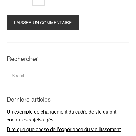
Rechercher
Derniers articles
Un exemple de changement du cadre de vie qu’ont
connu les sujets âgés
Dire quelque chose de l’expérience du vieillissement