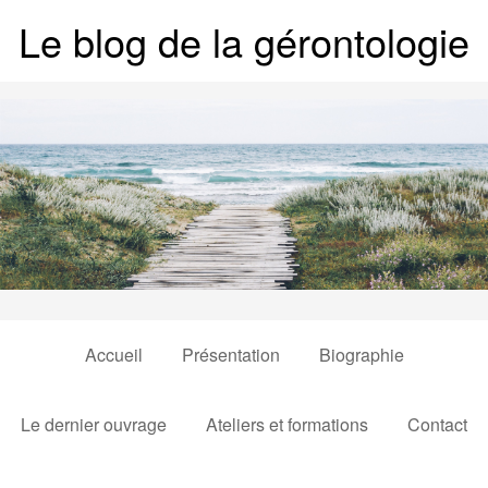
Le blog de la gérontologie
Accueil
Présentation
Biographie
Le dernier ouvrage
Ateliers et formations
Contact