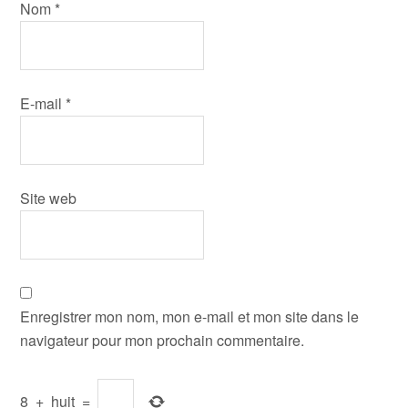
Nom
*
E-mail
*
Site web
Enregistrer mon nom, mon e-mail et mon site dans le
navigateur pour mon prochain commentaire.
8
+
huit
=