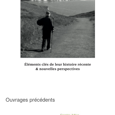
Ouvrages précédents