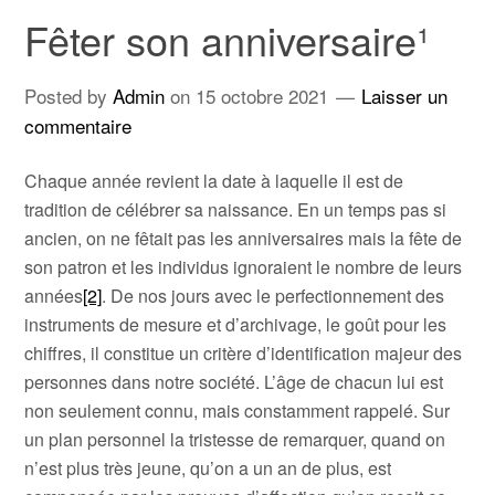
Fêter son anniversaire¹
Posted by
Admin
on
15 octobre 2021
Laisser un
commentaire
Chaque année revient la date à laquelle il est de
tradition de célébrer sa naissance. En un temps pas si
ancien, on ne fêtait pas les anniversaires mais la fête de
son patron et les individus ignoraient le nombre de leurs
années
[2]
. De nos jours avec le perfectionnement des
instruments de mesure et d’archivage, le goût pour les
chiffres, il constitue un critère d’identification majeur des
personnes dans notre société. L’âge de chacun lui est
non seulement connu, mais constamment rappelé. Sur
un plan personnel la tristesse de remarquer, quand on
n’est plus très jeune, qu’on a un an de plus, est