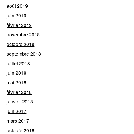
août 2019
juin 2019
février 2019
novembre 2018
octobre 2018
septembre 2018
juillet 2018
juin 2018
mai 2018
février 2018
janvier 2018
juin 2017
mars 2017
octobre 2016