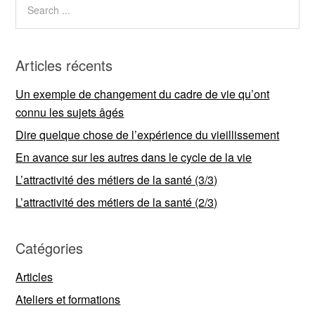
Articles récents
Un exemple de changement du cadre de vie qu’ont
connu les sujets âgés
Dire quelque chose de l’expérience du vieillissement
En avance sur les autres dans le cycle de la vie
L’attractivité des métiers de la santé (3/3)
L’attractivité des métiers de la santé (2/3)
Catégories
Articles
Ateliers et formations