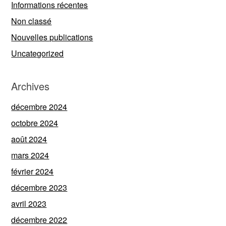
Informations récentes
Non classé
Nouvelles publications
Uncategorized
Archives
décembre 2024
octobre 2024
août 2024
mars 2024
février 2024
décembre 2023
avril 2023
décembre 2022