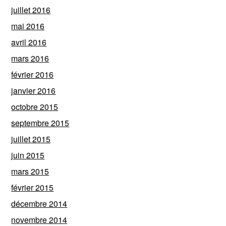
juillet 2016
mai 2016
avril 2016
mars 2016
février 2016
janvier 2016
octobre 2015
septembre 2015
juillet 2015
juin 2015
mars 2015
février 2015
décembre 2014
novembre 2014