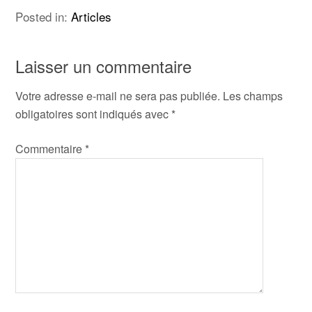
Posted in:
Articles
Laisser un commentaire
Votre adresse e-mail ne sera pas publiée.
Les champs
obligatoires sont indiqués avec
*
Commentaire
*