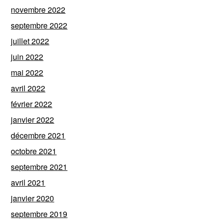
novembre 2022
septembre 2022
juillet 2022
juin 2022
mai 2022
avril 2022
février 2022
janvier 2022
décembre 2021
octobre 2021
septembre 2021
avril 2021
janvier 2020
septembre 2019