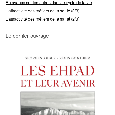
En avance sur les autres dans le cycle de la vie
L’attractivité des métiers de la santé (3/3)
L’attractivité des métiers de la santé (2/3)
Le dernier ouvrage